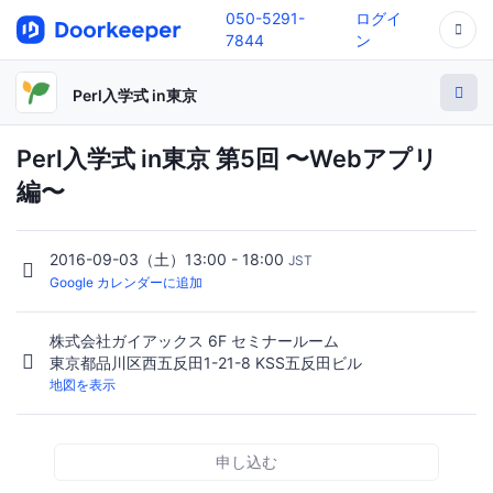
050-5291-
ログイ
7844
ン
Perl入学式 in東京
Perl入学式 in東京 第5回 〜Webアプリ
編〜
2016-09-03（土）13:00 - 18:00
JST
Google カレンダーに追加
株式会社ガイアックス 6F セミナールーム
東京都品川区西五反田1-21-8 KSS五反田ビル
地図を表示
申し込む