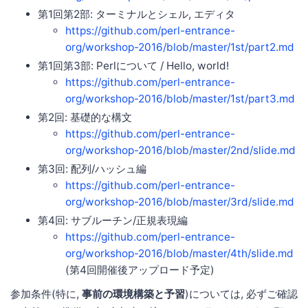
第1回第2部: ターミナルとシェル, エディタ
https://github.com/perl-entrance-
org/workshop-2016/blob/master/1st/part2.md
第1回第3部: Perlについて / Hello, world!
https://github.com/perl-entrance-
org/workshop-2016/blob/master/1st/part3.md
第2回: 基礎的な構文
https://github.com/perl-entrance-
org/workshop-2016/blob/master/2nd/slide.md
第3回: 配列/ハッシュ編
https://github.com/perl-entrance-
org/workshop-2016/blob/master/3rd/slide.md
第4回: サブルーチン/正規表現編
https://github.com/perl-entrance-
org/workshop-2016/blob/master/4th/slide.md
(第4回開催後アップロード予定)
参加条件(特に,
事前の環境構築と予習
)については, 必ずご確認