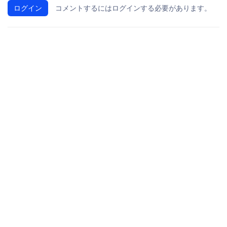
ログイン
コメントするにはログインする必要があります。