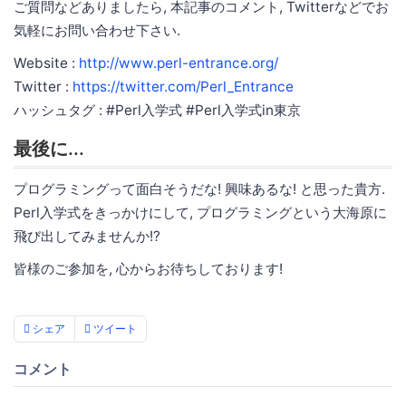
ご質問などありましたら, 本記事のコメント, Twitterなどでお
気軽にお問い合わせ下さい.
Website :
http://www.perl-entrance.org/
Twitter :
https://twitter.com/Perl_Entrance
ハッシュタグ : #Perl入学式 #Perl入学式in東京
最後に...
プログラミングって面白そうだな! 興味あるな! と思った貴方.
Perl入学式をきっかけにして, プログラミングという大海原に
飛び出してみませんか!?
皆様のご参加を, 心からお待ちしております!
シェア
ツイート
コメント