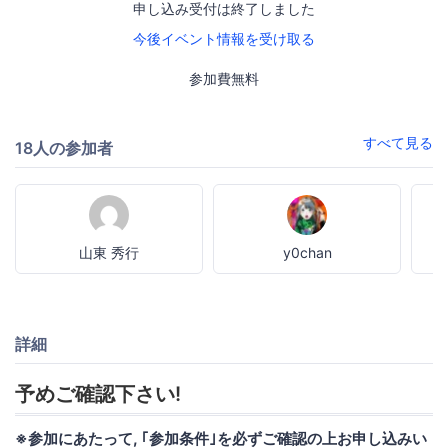
申し込み受付は終了しました
今後イベント情報を受け取る
参加費無料
すべて見る
18人の参加者
山東 秀行
y0chan
詳細
予めご確認下さい!
※参加にあたって, ｢参加条件｣を必ずご確認の上お申し込みい